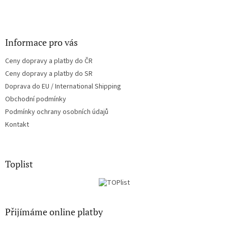
Informace pro vás
Ceny dopravy a platby do ČR
Ceny dopravy a platby do SR
Doprava do EU / International Shipping
Obchodní podmínky
Podmínky ochrany osobních údajů
Kontakt
Toplist
Přijímáme online platby