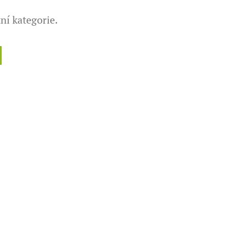
ní kategorie.