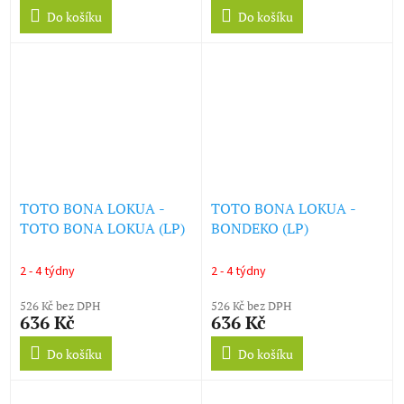
Do košíku
Do košíku
TOTO BONA LOKUA -
TOTO BONA LOKUA -
TOTO BONA LOKUA (LP)
BONDEKO (LP)
2 - 4 týdny
2 - 4 týdny
526 Kč bez DPH
526 Kč bez DPH
636 Kč
636 Kč
Do košíku
Do košíku