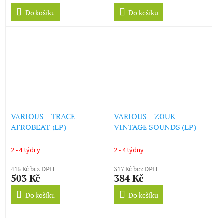
Do košíku
Do košíku
VARIOUS - TRACE
VARIOUS - ZOUK -
AFROBEAT (LP)
VINTAGE SOUNDS (LP)
2 - 4 týdny
2 - 4 týdny
416 Kč bez DPH
317 Kč bez DPH
503 Kč
384 Kč
Do košíku
Do košíku