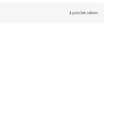
1
položek celkem