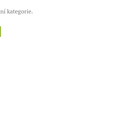
ní kategorie.