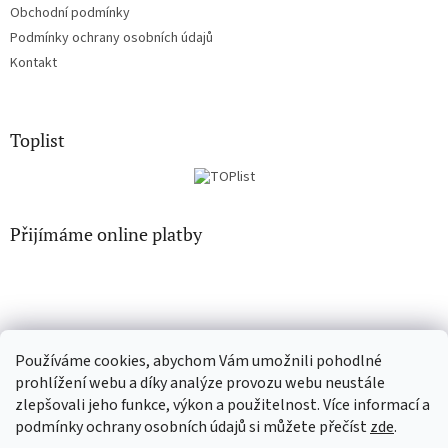
Obchodní podmínky
Podmínky ochrany osobních údajů
Kontakt
Toplist
Přijímáme online platby
Používáme cookies, abychom Vám umožnili pohodlné
CD-hudba.cz
EN-filmy.cz
prohlížení webu a díky analýze provozu webu neustále
zlepšovali jeho funkce, výkon a použitelnost. Více informací a
podmínky ochrany osobních údajů si můžete přečíst
zde
.