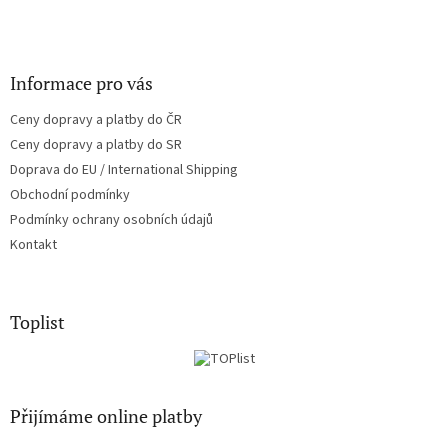
Informace pro vás
Ceny dopravy a platby do ČR
Ceny dopravy a platby do SR
Doprava do EU / International Shipping
Obchodní podmínky
Podmínky ochrany osobních údajů
Kontakt
Toplist
Přijímáme online platby