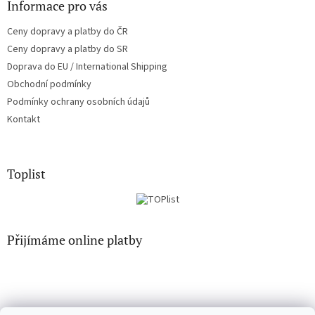
Informace pro vás
Ceny dopravy a platby do ČR
Ceny dopravy a platby do SR
Doprava do EU / International Shipping
Obchodní podmínky
Podmínky ochrany osobních údajů
Kontakt
Toplist
Přijímáme online platby