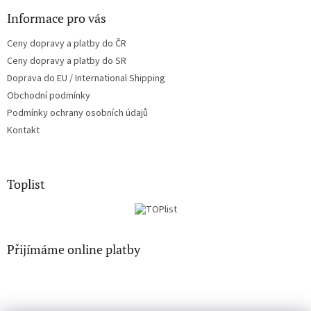
Informace pro vás
Ceny dopravy a platby do ČR
Ceny dopravy a platby do SR
Doprava do EU / International Shipping
Obchodní podmínky
Podmínky ochrany osobních údajů
Kontakt
Toplist
Přijímáme online platby