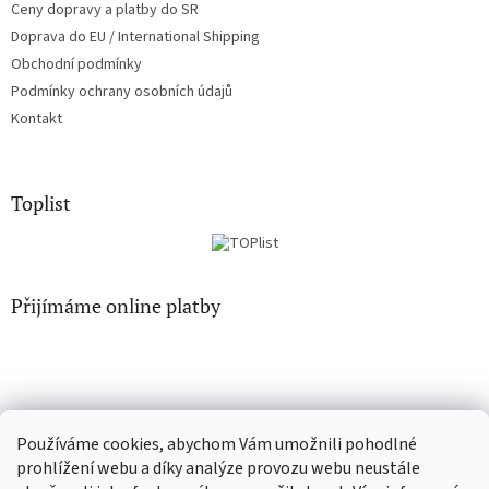
Ceny dopravy a platby do SR
Doprava do EU / International Shipping
Obchodní podmínky
Podmínky ochrany osobních údajů
Kontakt
Toplist
Přijímáme online platby
Používáme cookies, abychom Vám umožnili pohodlné
CD-hudba.cz
EN-filmy.cz
prohlížení webu a díky analýze provozu webu neustále