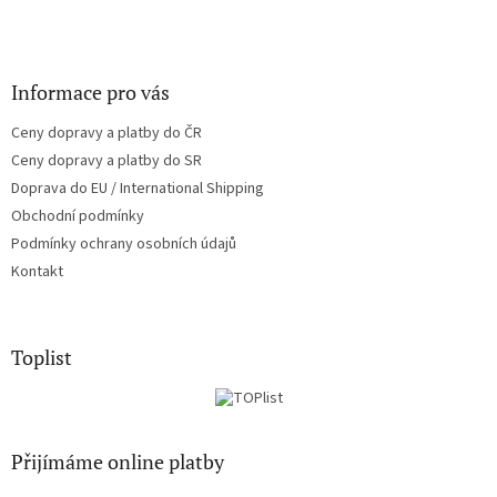
Informace pro vás
Ceny dopravy a platby do ČR
Ceny dopravy a platby do SR
Doprava do EU / International Shipping
Obchodní podmínky
Podmínky ochrany osobních údajů
Kontakt
Toplist
Přijímáme online platby