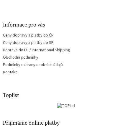
Informace pro vás
Ceny dopravy a platby do ČR
Ceny dopravy a platby do SR
Doprava do EU / International Shipping
Obchodní podmínky
Podmínky ochrany osobních údajů
Kontakt
Toplist
Přijímáme online platby