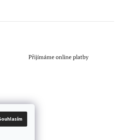
Přijímáme online platby
Souhlasím