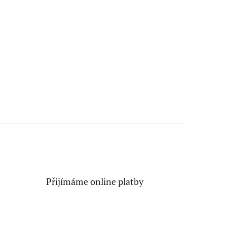
Přijímáme online platby