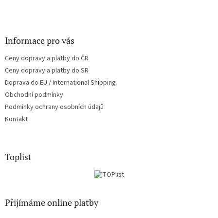
Informace pro vás
Ceny dopravy a platby do ČR
Ceny dopravy a platby do SR
Doprava do EU / International Shipping
Obchodní podmínky
Podmínky ochrany osobních údajů
Kontakt
Toplist
Přijímáme online platby