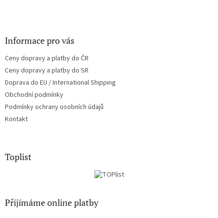
Informace pro vás
Ceny dopravy a platby do ČR
Ceny dopravy a platby do SR
Doprava do EU / International Shipping
Obchodní podmínky
Podmínky ochrany osobních údajů
Kontakt
Toplist
Přijímáme online platby