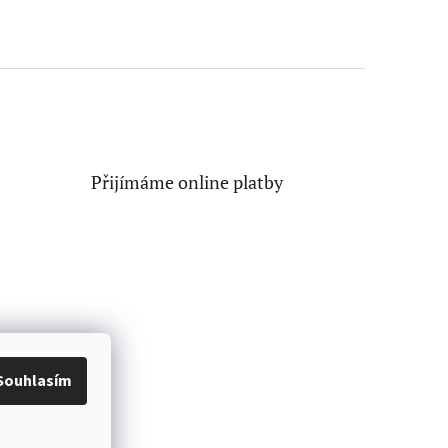
Přijímáme online platby
Souhlasím