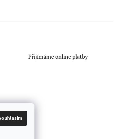
Přijímáme online platby
Souhlasím