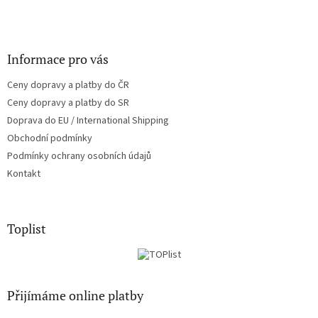
Informace pro vás
Ceny dopravy a platby do ČR
Ceny dopravy a platby do SR
Doprava do EU / International Shipping
Obchodní podmínky
Podmínky ochrany osobních údajů
Kontakt
Toplist
Přijímáme online platby