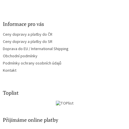
Informace pro vás
Ceny dopravy a platby do ČR
Ceny dopravy a platby do SR
Doprava do EU / International Shipping
Obchodní podmínky
Podmínky ochrany osobních údajů
Kontakt
Toplist
Přijímáme online platby