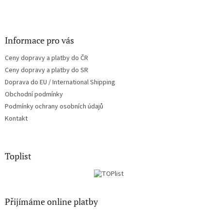
Informace pro vás
Ceny dopravy a platby do ČR
Ceny dopravy a platby do SR
Doprava do EU / International Shipping
Obchodní podmínky
Podmínky ochrany osobních údajů
Kontakt
Toplist
Přijímáme online platby