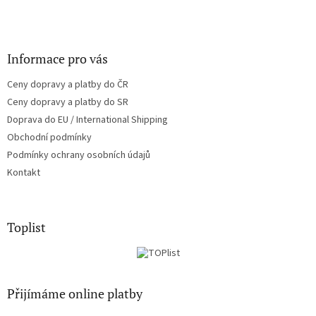
Informace pro vás
Ceny dopravy a platby do ČR
Ceny dopravy a platby do SR
Doprava do EU / International Shipping
Obchodní podmínky
Podmínky ochrany osobních údajů
Kontakt
Toplist
Přijímáme online platby