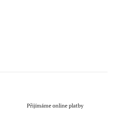
Přijímáme online platby