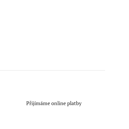
Přijímáme online platby