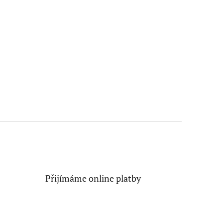
Přijímáme online platby