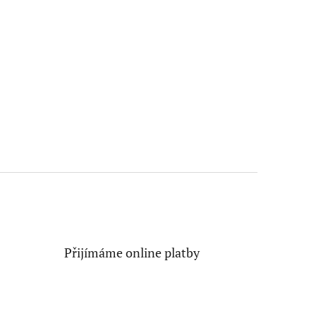
Přijímáme online platby