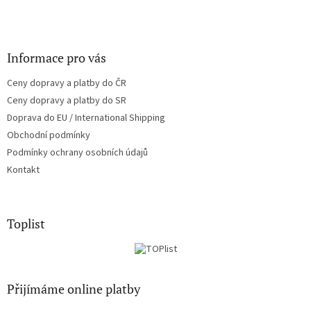
Informace pro vás
Ceny dopravy a platby do ČR
Ceny dopravy a platby do SR
Doprava do EU / International Shipping
Obchodní podmínky
Podmínky ochrany osobních údajů
Kontakt
Toplist
Přijímáme online platby