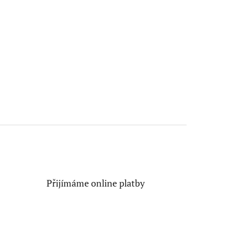
Přijímáme online platby