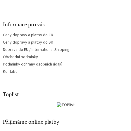
Informace pro vás
Ceny dopravy a platby do ČR
Ceny dopravy a platby do SR
Doprava do EU / International Shipping
Obchodní podmínky
Podmínky ochrany osobních údajů
Kontakt
Toplist
Přijímáme online platby