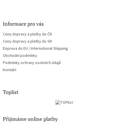
Informace pro vás
Ceny dopravy a platby do ČR
Ceny dopravy a platby do SR
Doprava do EU / International Shipping
Obchodní podmínky
Podmínky ochrany osobních údajů
Kontakt
Toplist
Přijímáme online platby