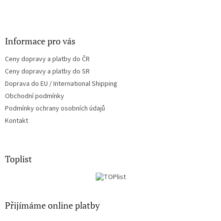
Informace pro vás
Ceny dopravy a platby do ČR
Ceny dopravy a platby do SR
Doprava do EU / International Shipping
Obchodní podmínky
Podmínky ochrany osobních údajů
Kontakt
Toplist
Přijímáme online platby