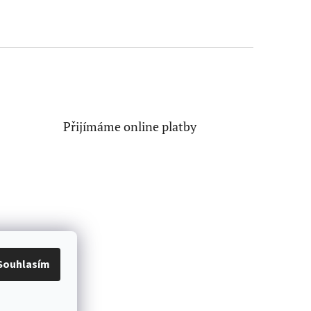
Přijímáme online platby
Souhlasím