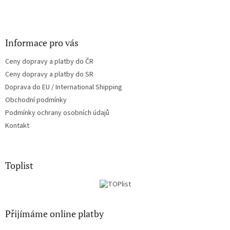
Informace pro vás
Ceny dopravy a platby do ČR
Ceny dopravy a platby do SR
Doprava do EU / International Shipping
Obchodní podmínky
Podmínky ochrany osobních údajů
Kontakt
Toplist
Přijímáme online platby