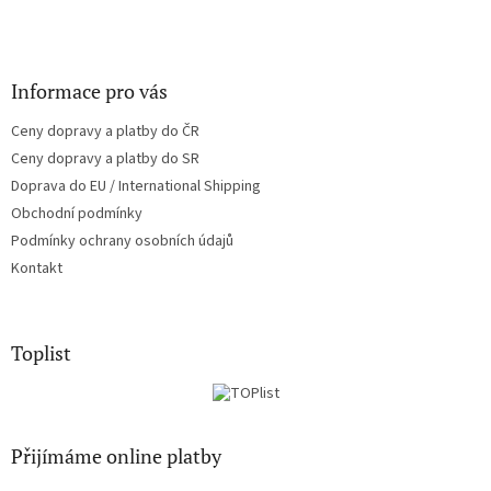
Informace pro vás
Ceny dopravy a platby do ČR
Ceny dopravy a platby do SR
Doprava do EU / International Shipping
Obchodní podmínky
Podmínky ochrany osobních údajů
Kontakt
Toplist
Přijímáme online platby