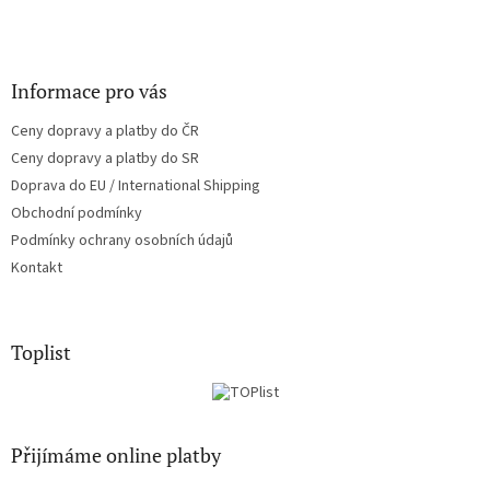
Informace pro vás
Ceny dopravy a platby do ČR
Ceny dopravy a platby do SR
Doprava do EU / International Shipping
Obchodní podmínky
Podmínky ochrany osobních údajů
Kontakt
Toplist
Přijímáme online platby