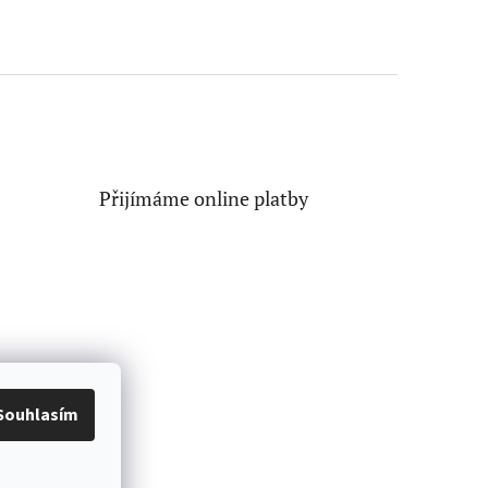
Přijímáme online platby
Souhlasím