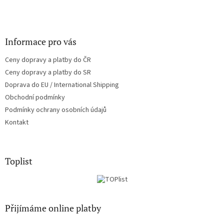
Informace pro vás
Ceny dopravy a platby do ČR
Ceny dopravy a platby do SR
Doprava do EU / International Shipping
Obchodní podmínky
Podmínky ochrany osobních údajů
Kontakt
Toplist
Přijímáme online platby