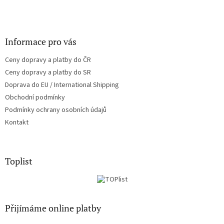
Informace pro vás
Ceny dopravy a platby do ČR
Ceny dopravy a platby do SR
Doprava do EU / International Shipping
Obchodní podmínky
Podmínky ochrany osobních údajů
Kontakt
Toplist
Přijímáme online platby