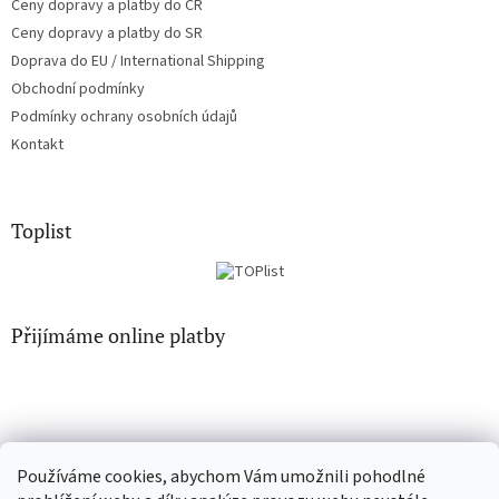
Ceny dopravy a platby do ČR
Ceny dopravy a platby do SR
Doprava do EU / International Shipping
Obchodní podmínky
Podmínky ochrany osobních údajů
Kontakt
Toplist
Přijímáme online platby
Používáme cookies, abychom Vám umožnili pohodlné
CD-hudba.cz
EN-filmy.cz