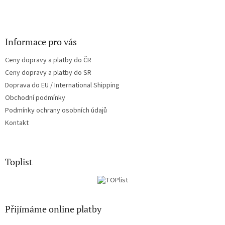
Informace pro vás
Ceny dopravy a platby do ČR
Ceny dopravy a platby do SR
Doprava do EU / International Shipping
Obchodní podmínky
Podmínky ochrany osobních údajů
Kontakt
Toplist
Přijímáme online platby