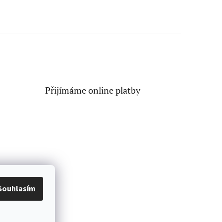
Přijímáme online platby
Souhlasím