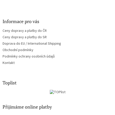
Informace pro vás
Ceny dopravy a platby do ČR
Ceny dopravy a platby do SR
Doprava do EU / International Shipping
Obchodní podmínky
Podmínky ochrany osobních údajů
Kontakt
Toplist
Přijímáme online platby