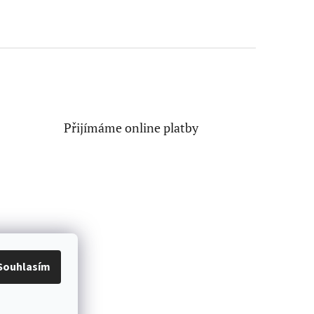
Přijímáme online platby
Souhlasím