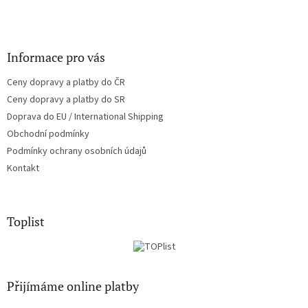
Informace pro vás
Ceny dopravy a platby do ČR
Ceny dopravy a platby do SR
Doprava do EU / International Shipping
Obchodní podmínky
Podmínky ochrany osobních údajů
Kontakt
Toplist
Přijímáme online platby