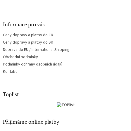
Informace pro vás
Ceny dopravy a platby do ČR
Ceny dopravy a platby do SR
Doprava do EU / International Shipping
Obchodní podmínky
Podmínky ochrany osobních údajů
Kontakt
Toplist
Přijímáme online platby