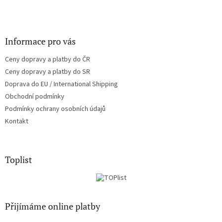
Informace pro vás
Ceny dopravy a platby do ČR
Ceny dopravy a platby do SR
Doprava do EU / International Shipping
Obchodní podmínky
Podmínky ochrany osobních údajů
Kontakt
Toplist
Přijímáme online platby