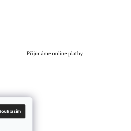
Přijímáme online platby
Souhlasím