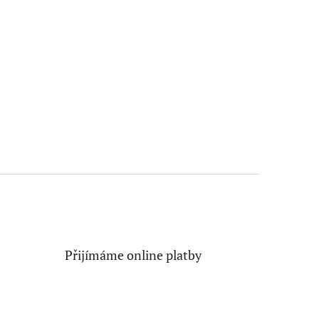
Přijímáme online platby