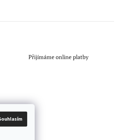
Přijímáme online platby
Souhlasím