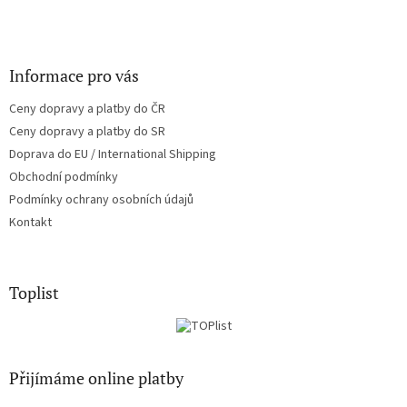
Informace pro vás
Ceny dopravy a platby do ČR
Ceny dopravy a platby do SR
Doprava do EU / International Shipping
Obchodní podmínky
Podmínky ochrany osobních údajů
Kontakt
Toplist
Přijímáme online platby